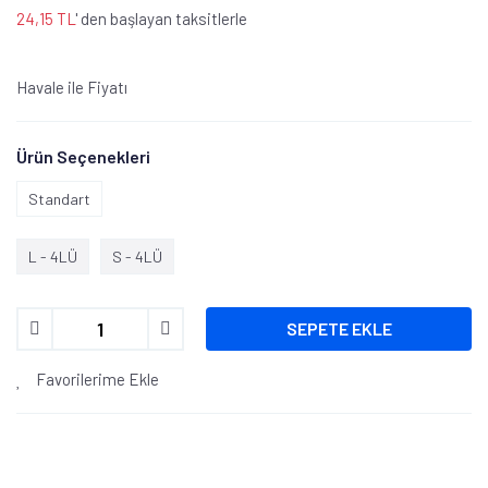
24,15 TL
' den başlayan taksitlerle
Havale ile Fiyatı
Ürün Seçenekleri
Standart
L - 4LÜ
S - 4LÜ
SEPETE EKLE
Favorilerime Ekle