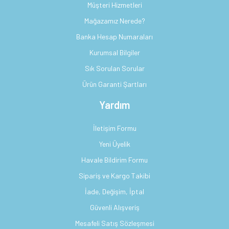
Müşteri Hizmetleri
Mağazamız Nerede?
Banka Hesap Numaraları
Kurumsal Bilgiler
Sık Sorulan Sorular
Ürün Garanti Şartları
Yardım
İletişim Formu
Yeni Üyelik
Havale Bildirim Formu
Sipariş ve Kargo Takibi
İade, Değişim, İptal
Güvenli Alışveriş
Mesafeli Satış Sözleşmesi