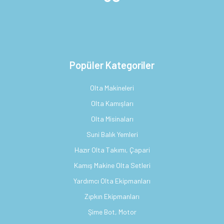
Popüler Kategoriler
Olta Makineleri
Olta Kamışları
Olta Misinaları
Suni Balık Yemleri
Hazır Olta Takımı, Çapari
Kamış Makine Olta Setleri
Yardımcı Olta Ekipmanları
Zıpkın Ekipmanları
Şime Bot, Motor