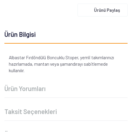
Ürünü Paylaş
Ürün Bilgisi
Albastar Fırdöndülü Boncuklu Stoper, yemli takımlarınızı
hazırlamada, mantarı veya şamandırayı sabitlemede
kullanılır.
Ürün Yorumları
Taksit Seçenekleri