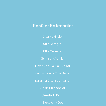
Popüler Kategoriler
Olta Makineleri
Olta Kamışları
Olta Misinaları
Suni Balık Yemleri
Hazır Olta Takımı, Çapari
Kamış Makine Olta Setleri
Yardımcı Olta Ekipmanları
Zıpkın Ekipmanları
Şime Bot, Motor
Elektronik Gps