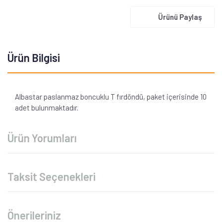
Ürünü Paylaş
Ürün Bilgisi
Albastar paslanmaz boncuklu T fırdöndü, paket içerisinde 10
adet bulunmaktadır.
Ürün Yorumları
Taksit Seçenekleri
Önerileriniz