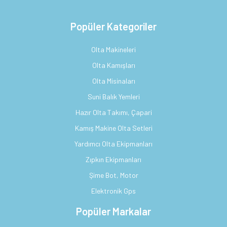
Popüler Kategoriler
Olta Makineleri
Olta Kamışları
Olta Misinaları
Suni Balık Yemleri
Hazır Olta Takımı, Çapari
Kamış Makine Olta Setleri
Yardımcı Olta Ekipmanları
Zıpkın Ekipmanları
Şime Bot, Motor
Elektronik Gps
Popüler Markalar