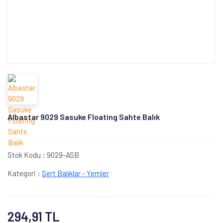
Albastar 9029 Sasuke Floating Sahte Balık
Stok Kodu :
9029-ASB
Kategori :
Sert Balıklar - Yemler
294,91 TL