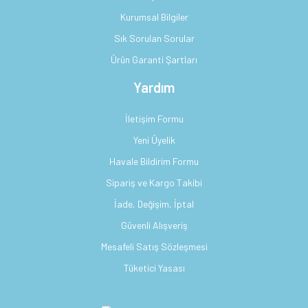
Kurumsal Bilgiler
Sık Sorulan Sorular
Ürün Garanti Şartları
Yardım
İletişim Formu
Yeni Üyelik
Havale Bildirim Formu
Sipariş ve Kargo Takibi
İade, Değişim, İptal
Güvenli Alışveriş
Mesafeli Satış Sözleşmesi
Tüketici Yasası