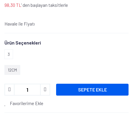
98,30 TL
' den başlayan taksitlerle
Havale ile Fiyatı
Ürün Seçenekleri
3
12CM
SEPETE EKLE
Favorilerime Ekle