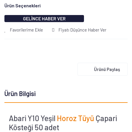
Ürün Seçenekleri
GELİNCE HABER VER
Favorilerime Ekle
Fiyatı Düşünce Haber Ver
Ürünü Paylaş
Ürün Bilgisi
Abari Y10 Yeşil
Horoz Tüyü
Çapari
Kösteği 50 adet