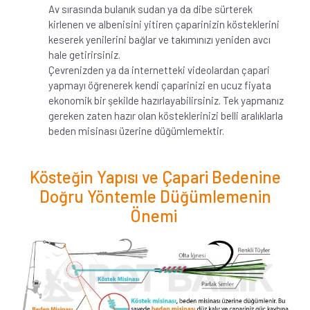
Av sırasında bulanık sudan ya da dibe sürterek
kirlenen ve albenisini yitiren çaparinizin kösteklerini
keserek yenilerini bağlar ve takımınızı yeniden avcı
hale getirirsiniz.
Çevrenizden ya da internetteki videolardan çapari
yapmayı öğrenerek kendi çaparinizi en ucuz fiyata
ekonomik bir şekilde hazırlayabilirsiniz. Tek yapmanız
gereken zaten hazır olan kösteklerinizi belli aralıklarla
beden misinası üzerine düğümlemektir.
Kösteğin Yapısı ve Çapari Bedenine
Doğru Yöntemle Düğümlemenin
Önemi