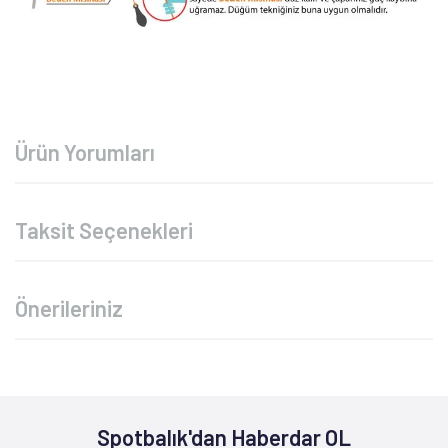
Ürün Yorumları
Taksit Seçenekleri
Önerileriniz
Spotbalık'dan Haberdar OL