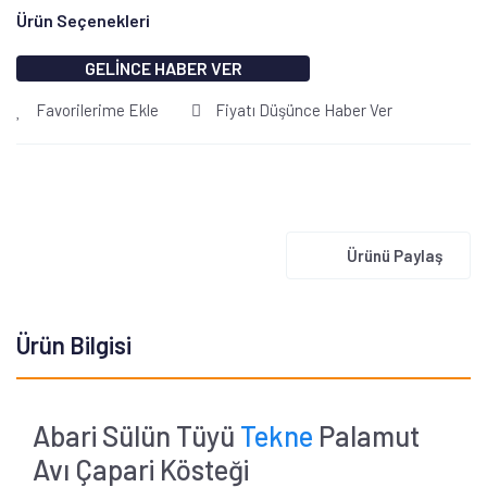
Ürün Seçenekleri
GELİNCE HABER VER
Favorilerime Ekle
Fiyatı Düşünce Haber Ver
Ürünü Paylaş
Ürün Bilgisi
Abari Sülün Tüyü
Tekne
Palamut
Avı Çapari Kösteği