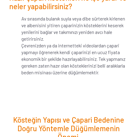
neler yapabilirsiniz?
Av sırasında bulanık suyla veya dibe sürterek kirlenen
ve albenisini yitiren çaparinizin kösteklerini keserek
yenilerini bağlar ve takımınızı yeniden avcı hale
getirirsiniz.
Çevrenizden ya da internetteki videolardan çapari
yapmayı öğrenerek kendi çaparinizi en ucuz fiyata
ekonomik bir şekilde hazırlayabilirsiniz. Tek yapmanız
gereken zaten hazır olan kösteklerinizi belli aralıklarla
beden misinası üzerine düğümlemektir.
Kösteğin Yapısı ve Çapari Bedenine
Doğru Yöntemle Düğümlemenin
Önemi