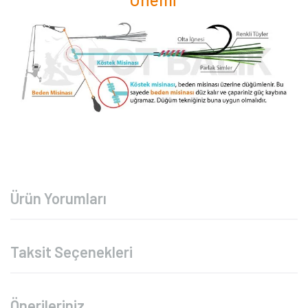
Ürün Yorumları
Taksit Seçenekleri
Önerileriniz