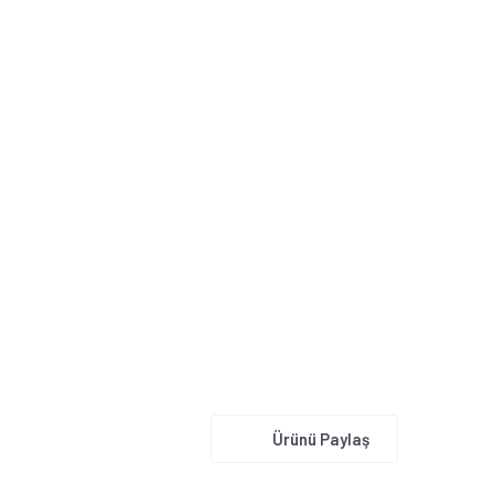
Ürünü Paylaş