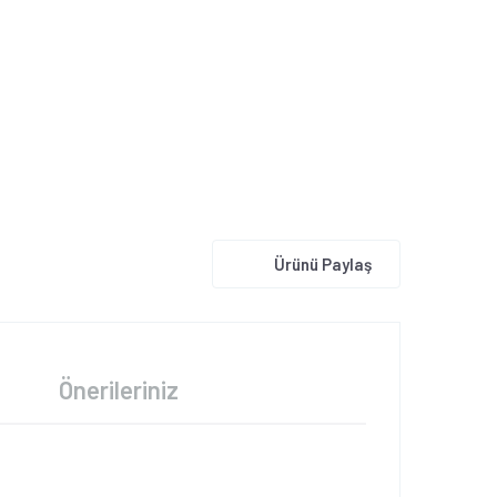
Ürünü Paylaş
Önerileriniz