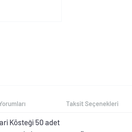
Yorumları
Taksit Seçenekleri
ri Kösteği 50 adet