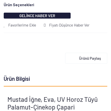
Ürün Seçenekleri
GELİNCE HABER VER
Favorilerime Ekle
Fiyatı Düşünce Haber Ver
Ürünü Paylaş
Ürün Bilgisi
Mustad İğne, Eva, UV Horoz Tüyü
Palamut-Çinekop Çapari