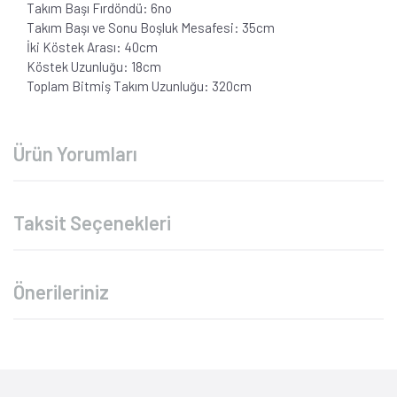
Takım Başı Fırdöndü: 6no
Takım Başı ve Sonu Boşluk Mesafesi: 35cm
İki Köstek Arası: 40cm
Köstek Uzunluğu: 18cm
Toplam Bitmiş Takım Uzunluğu: 320cm
Ürün Yorumları
Taksit Seçenekleri
Önerileriniz