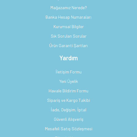
Mağazamız Nerede?
Banka Hesap Numaraları
Kurumsal Bilgiler
Sık Sorulan Sorular
Ürün Garanti Şartları
Yardım
İletişim Formu
Yeni Üyelik
Havale Bildirim Formu
Sipariş ve Kargo Takibi
İade, Değişim, İptal
Güvenli Alışveriş
Mesafeli Satış Sözleşmesi