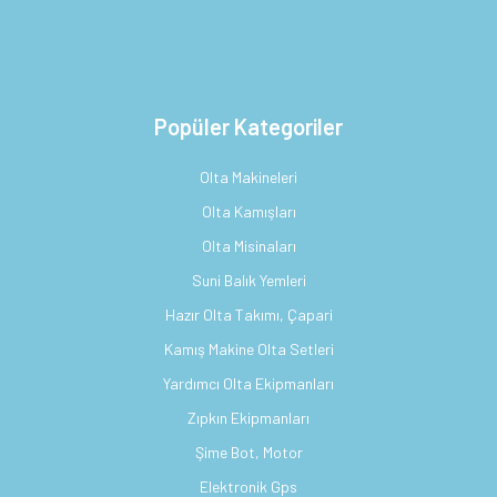
Popüler Kategoriler
Olta Makineleri
Olta Kamışları
Olta Misinaları
Suni Balık Yemleri
Hazır Olta Takımı, Çapari
Kamış Makine Olta Setleri
Yardımcı Olta Ekipmanları
Zıpkın Ekipmanları
Şime Bot, Motor
Elektronik Gps