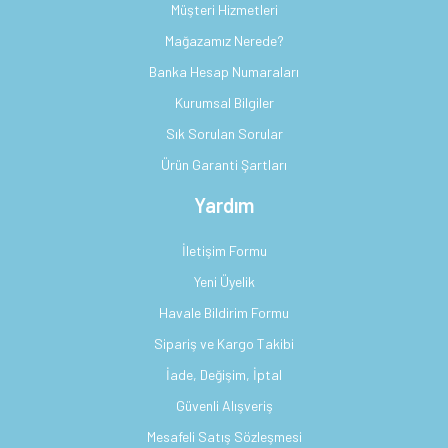
Müşteri Hizmetleri
Mağazamız Nerede?
Banka Hesap Numaraları
Kurumsal Bilgiler
Sık Sorulan Sorular
Ürün Garanti Şartları
Yardım
İletişim Formu
Yeni Üyelik
Havale Bildirim Formu
Sipariş ve Kargo Takibi
İade, Değişim, İptal
Güvenli Alışveriş
Mesafeli Satış Sözleşmesi