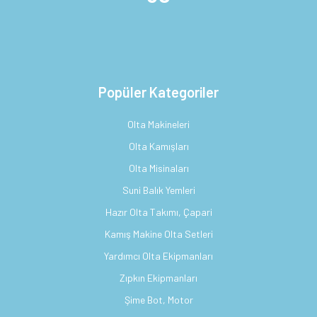
Popüler Kategoriler
Olta Makineleri
Olta Kamışları
Olta Misinaları
Suni Balık Yemleri
Hazır Olta Takımı, Çapari
Kamış Makine Olta Setleri
Yardımcı Olta Ekipmanları
Zıpkın Ekipmanları
Şime Bot, Motor