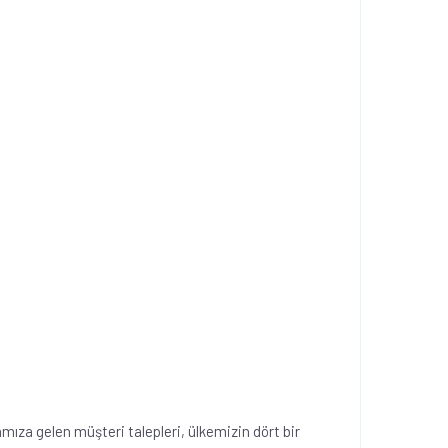
ıza gelen müşteri talepleri, ülkemizin dört bir