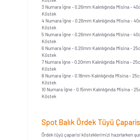
Köstek
3 Numara İğne - 0.26mm Kalınlığında Misina - 4
Köstek
4 Numara İğne - 0.26mm Kalınlığında Misina - 
Köstek
5 Numara İğne - 0.26mm Kalınlığında Misina - 4
Köstek
6 Numara İğne - 0.20mm Kalınlığında Misina - 2
Köstek
7 Numara İğne - 0.20mm Kalınlığında Misina - 2
Köstek
8 Numara İğne - 0.18mm Kalınlığında Misina - 2
Köstek
10 Numara İğne - 0.15mm Kalınlığında Misina - 
Köstek
Spot Balık Ördek Tüyü Çaparis
Ördek tüyü çaparisi kösteklerimizi hazırlarken şu