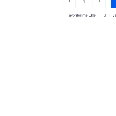
Favorilerime Ekle
Fiy