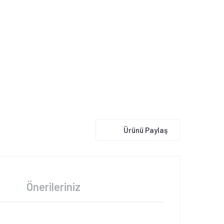
Ürünü Paylaş
Önerileriniz