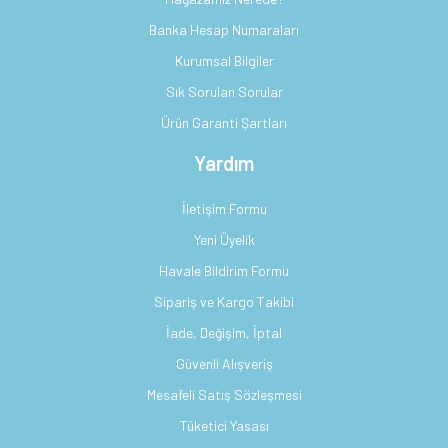
Banka Hesap Numaraları
Kurumsal Bilgiler
Sık Sorulan Sorular
Ürün Garanti Şartları
Yardım
İletişim Formu
Yeni Üyelik
Havale Bildirim Formu
Sipariş ve Kargo Takibi
İade, Değişim, İptal
Güvenli Alışveriş
Mesafeli Satış Sözleşmesi
Tüketici Yasası