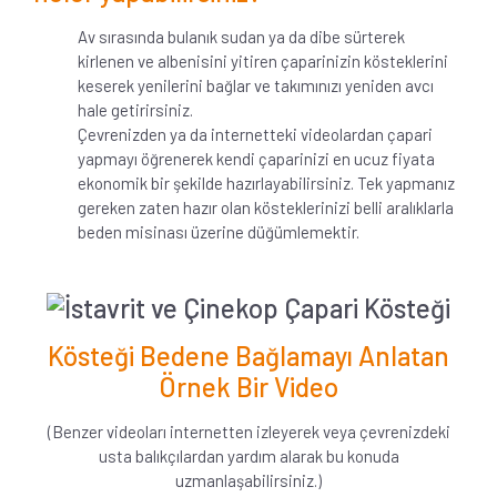
Av sırasında bulanık sudan ya da dibe sürterek
kirlenen ve albenisini yitiren çaparinizin kösteklerini
keserek yenilerini bağlar ve takımınızı yeniden avcı
hale getirirsiniz.
Çevrenizden ya da internetteki videolardan çapari
yapmayı öğrenerek kendi çaparinizi en ucuz fiyata
ekonomik bir şekilde hazırlayabilirsiniz. Tek yapmanız
gereken zaten hazır olan kösteklerinizi belli aralıklarla
beden misinası üzerine düğümlemektir.
Kösteği Bedene Bağlamayı Anlatan
Örnek Bir Video
(Benzer videoları internetten izleyerek veya çevrenizdeki
usta balıkçılardan yardım alarak bu konuda
uzmanlaşabilirsiniz.)