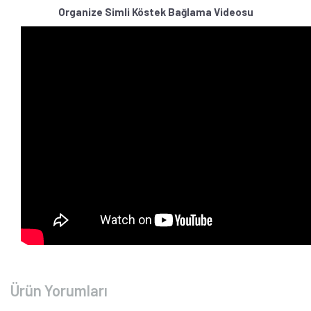
Organize Simli Köstek Bağlama Videosu
Ürün Yorumları