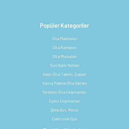
Popüler Kategoriler
Olta Makineleri
Olta Kamışları
Olta Misinaları
Suni Balık Yemleri
Hazır Olta Takımı, Çapari
Kamış Makine Olta Setleri
Yardımcı Olta Ekipmanları
Zıpkın Ekipmanları
Şime Bot, Motor
Elektronik Gps