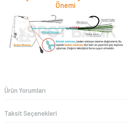
Önemi
Ürün Yorumları
Taksit Seçenekleri