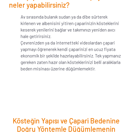
neler yapabilirsiniz?
Av sırasında bulanık sudan ya da dibe sürterek
kirlenen ve albenisini yitiren çaparinizin kösteklerini
keserek yenilerini bağlar ve takımınızı yeniden avcı
hale getirirsiniz.
Çevrenizden ya da internetteki videolardan çapari
yapmayı öğrenerek kendi çaparinizi en ucuz fiyata
ekonomik bir şekilde hazırlayabilirsiniz. Tek yapmanız
gereken zaten hazır olan kösteklerinizi belli aralıklarla
beden misinası üzerine düğümlemektir.
Kösteğin Yapısı ve Çapari Bedenine
Doğru Yöntemle Düğümlemenin