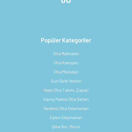
Popüler Kategoriler
Olta Makineleri
Olta Kamışları
Olta Misinaları
Suni Balık Yemleri
Hazır Olta Takımı, Çapari
Kamış Makine Olta Setleri
Yardımcı Olta Ekipmanları
Zıpkın Ekipmanları
Şime Bot, Motor