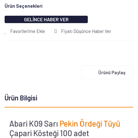
Ürün Seçenekleri
GELİNCE HABER VER
Favorilerime Ekle
Fiyatı Düşünce Haber Ver
Ürünü Paylaş
Ürün Bilgisi
Abari K09 Sarı
Pekin Ördeği Tüyü
Çapari Kösteği 100 adet