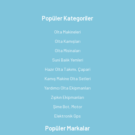
Popüler Kategoriler
Olta Makineleri
Olta Kamışları
Olta Misinaları
Suni Balık Yemleri
Hazır Olta Takımı, Çapari
Kamış Makine Olta Setleri
Yardımcı Olta Ekipmanları
Zıpkın Ekipmanları
Şime Bot, Motor
Elektronik Gps
Popüler Markalar