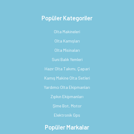
Popüler Kategoriler
Olta Makineleri
Olta Kamışları
Olta Misinaları
Suni Balık Yemleri
Hazır Olta Takımı, Çapari
Kamış Makine Olta Setleri
Yardımcı Olta Ekipmanları
Zıpkın Ekipmanları
Şime Bot, Motor
Elektronik Gps
Popüler Markalar