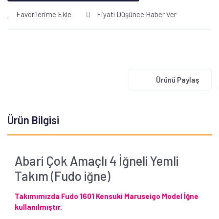
Favorilerime Ekle
Fiyatı Düşünce Haber Ver
Ürünü Paylaş
Ürün Bilgisi
Abari Çok Amaçlı 4 İğneli Yemli
Takım (Fudo iğne)
Takımımızda Fudo
1601 Kensuki Maruseigo Model İğne
kullanılmıştır.