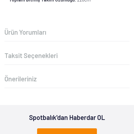
Ürün Yorumları
Taksit Seçenekleri
Önerileriniz
Spotbalık'dan Haberdar OL