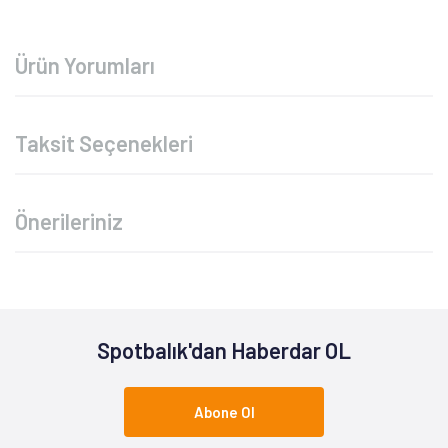
Ürün Yorumları
Taksit Seçenekleri
Önerileriniz
Spotbalık'dan Haberdar OL
Abone Ol