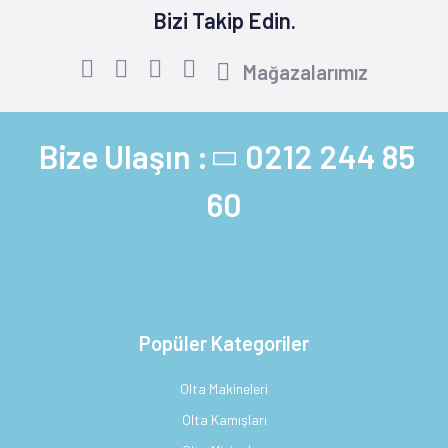
Bizi Takip Edin.
Mağazalarımız
Bize Ulaşın :
0212 244 85
60
Popüler Kategoriler
Olta Makineleri
Olta Kamışları