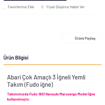
Favorilerime Ekle
Fiyatı Düşünce Haber Ver
Ürünü Paylaş
Ürün Bilgisi
Abari Çok Amaçlı 3 İğneli Yemli
Takım (Fudo iğne)
Takımımızda Fudo
1601 Kensuki Maruseigo Model İğne
kullanılmıştır.