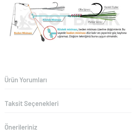
Ürün Yorumları
Taksit Seçenekleri
Önerileriniz