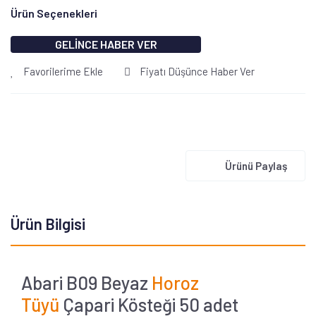
Ürün Seçenekleri
GELİNCE HABER VER
Favorilerime Ekle
Fiyatı Düşünce Haber Ver
Ürünü Paylaş
Ürün Bilgisi
Abari B09 Beyaz
Horoz
Tüyü
Çapari Kösteği 50 adet