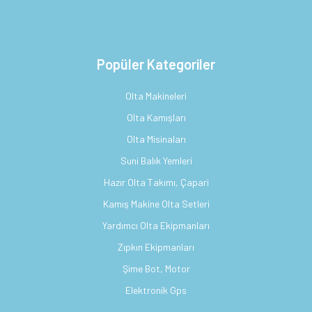
Popüler Kategoriler
Olta Makineleri
Olta Kamışları
Olta Misinaları
Suni Balık Yemleri
Hazır Olta Takımı, Çapari
Kamış Makine Olta Setleri
Yardımcı Olta Ekipmanları
Zıpkın Ekipmanları
Şime Bot, Motor
Elektronik Gps