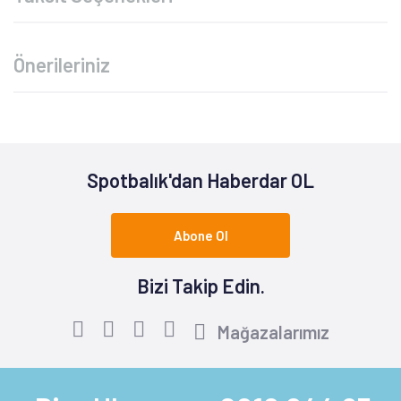
Önerileriniz
Spotbalık'dan Haberdar OL
Abone Ol
Bizi Takip Edin.
Mağazalarımız