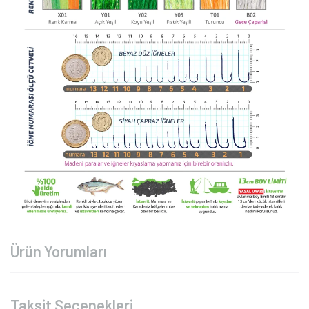
Ürün Yorumları
Taksit Seçenekleri