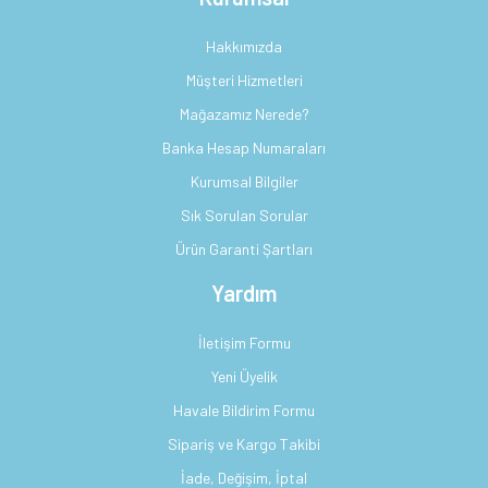
Hakkımızda
Müşteri Hizmetleri
Mağazamız Nerede?
Banka Hesap Numaraları
Kurumsal Bilgiler
Sık Sorulan Sorular
Ürün Garanti Şartları
Yardım
İletişim Formu
Yeni Üyelik
Havale Bildirim Formu
Sipariş ve Kargo Takibi
İade, Değişim, İptal