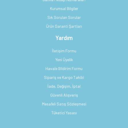
Kurumsal Bilgiler
Sık Sorulan Sorular
Ürün Garanti Şartları
Yardım
İletişim Formu
Yeni Üyelik
Havale Bildirim Formu
Sipariş ve Kargo Takibi
İade, Değişim, İptal
Güvenli Alışveriş
Mesafeli Satış Sözleşmesi
Tüketici Yasası