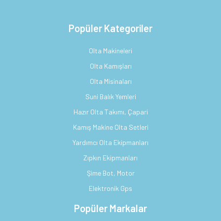
Popüler Kategoriler
Olta Makineleri
Olta Kamışları
Olta Misinaları
Suni Balık Yemleri
Hazır Olta Takımı, Çapari
Kamış Makine Olta Setleri
Yardımcı Olta Ekipmanları
Zıpkın Ekipmanları
Şime Bot, Motor
Elektronik Gps
Popüler Markalar